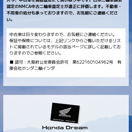
認定のNMCA中古二輪車査定士が適正に評価します。不動車・
不用車の処分も承っておりますので、お気軽にご連絡くださ
い。
中古車は日々変わりますので、お気軽にご連絡ください。
保証や保険については、上記リンクからご覧いただけるリス
トに掲載されているモデルの該当ページに詳しく記載してお
りますのでご参照ください。
■ 認可：大阪府公安委員会許可 第622160104962号 有
限会社ホンダ二輪イシダ