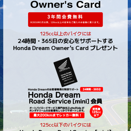
125cc以上のバイクには
24時間・365日の安心をサポートする
Honda Dream Owner's Card プレゼント
125cc以下のバイクには