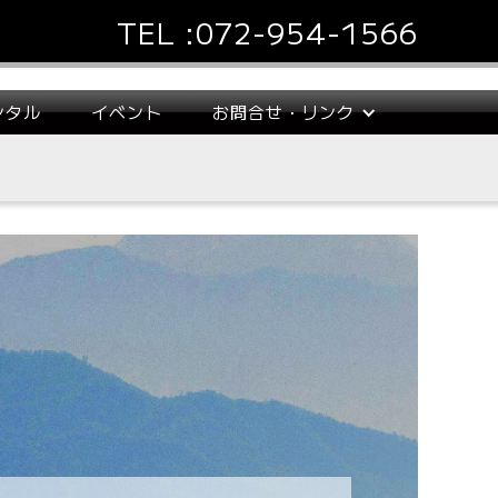
TEL :
072-954-1566
ンタル
イベント
お問合せ・リンク