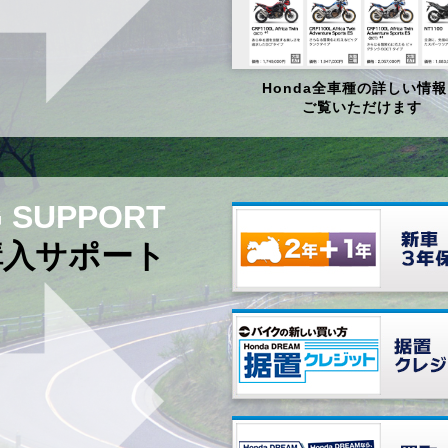
Honda全車種の詳しい情
ご覧いただけます
 SUPPORT
購入サポート