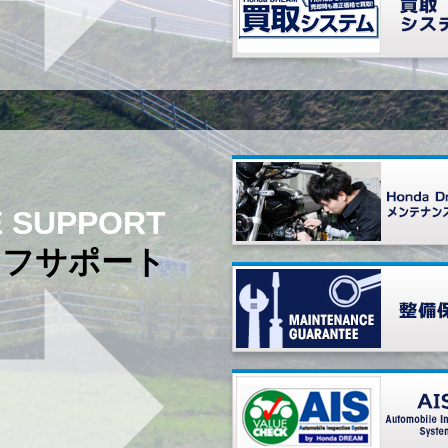
E SUPPORT
イフサポート