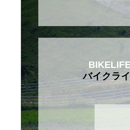
BIKELIF
バイクラ