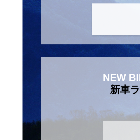
NEW BI
新車