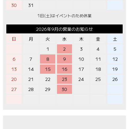
30
31
1日(土)はイベントのため休業
2026年9月の営業のお知らせ
日
月
火
水
木
金
土
1
2
3
4
5
6
7
8
9
10
11
12
13
14
15
16
17
18
19
20
21
22
23
24
25
26
27
28
29
30